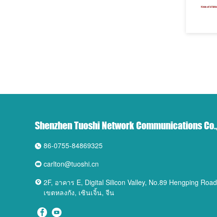
Shenzhen Tuoshi Network Communications Co.,
86-0755-84869325
carlton@tuoshi.cn
2F, อาคาร E, Digital Silicon Valley, No.89 Hengping Ro
เขตหลงกัง, เซินเจิ้น, จีน