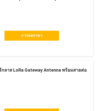
การลดราคา
ร์กลาส LoRa Gateway Antenna พร้อมสายต่อ