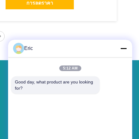
การลดราคา
Eric
5:12 AM
ฝากข้อความ
Good day, what product are you looking 
for?