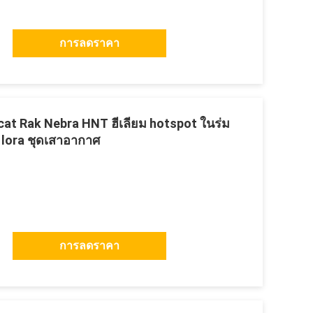
การลดราคา
cat Rak Nebra HNT ฮีเลียม hotspot ในร่ม
 lora ชุดเสาอากาศ
การลดราคา