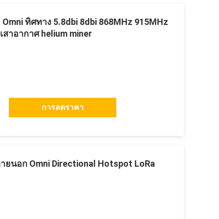
 Omni ทิศทาง 5.8dbi 8dbi 868MHz 915MHz
 เสาอากาศ helium miner
การลดราคา
ยนอก Omni Directional Hotspot LoRa