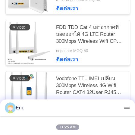
POLICY
ติดต่อเรา
FDD TDD Cat 4 เสาอากาศที่
ถอดออกได้ 4G LTE Router
300Mbps Wireless Wifi CPE
โมเด็ม Ethernet Wan
negotiate MOQ:50
ติดต่อเรา
Vodafone TTL IMEI เปลี่ยน
300Mbps Wireless 4G Wifi
Router CAT4 32User RJ45
CPE
negotiate MOQ:50
Eric
ติดต่อเรา
11:25 AM
หมวดหมู่ยอดนิยม
ทั้งหมด