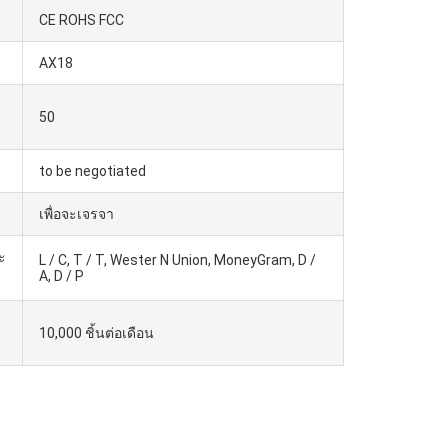
CE ROHS FCC
AX18
50
to be negotiated
เพื่อจะเจรจา
ะ
L / C, T / T, Wester N Union, MoneyGram, D /
A, D / P
10,000 ชิ้นต่อเดือน