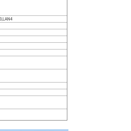
3,LAN4