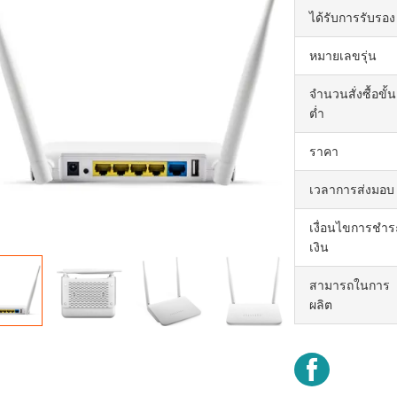
ได้รับการรับรอง
หมายเลขรุ่น
จำนวนสั่งซื้อขั้น
ต่ำ
ราคา
เวลาการส่งมอบ
เงื่อนไขการชำร
เงิน
สามารถในการ
ผลิต