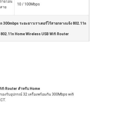
ถ่ายโอน
10 / 100Mbps
ีสาย
1n 300mbps ระยะยาวเราเตอร์ไร้สายกลางแจ้ง 802.11n
,
802.11n Home Wireless USB Wifi Router
ifi Router สำหรับ Home
 รองรับอุปกรณ์ 32 เครื่องพร้อมกัน 300Mbps wifi
ECT.