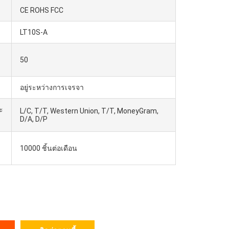
CE ROHS FCC
LT10S-A
50
อยู่ระหว่างการเจรจา
ะ
L/C, T/T, Western Union, T/T, MoneyGram,
D/A, D/P
10000 ชิ้นต่อเดือน