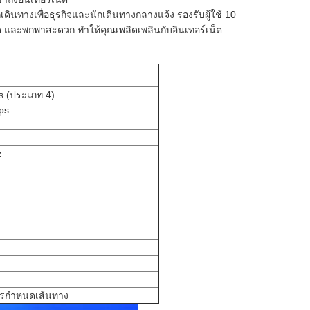
ทางเพื่อธุรกิจและนักเดินทางกลางแจ้ง รองรับผู้ใช้ 10 
ด และพกพาสะดวก ทำให้คุณเพลิดเพลินกับอินเทอร์เน็ต
 (ประเภท 4)
ps
z
าการกำหนดเส้นทาง