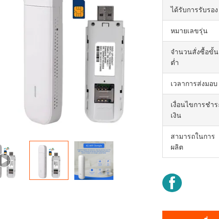
ได้รับการรับรอง
หมายเลขรุ่น
จำนวนสั่งซื้อขั้น
ต่ำ
เวลาการส่งมอบ
เงื่อนไขการชำร
เงิน
สามารถในการ
ผลิต