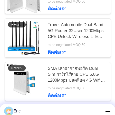
to be negotiated MOQ:50
POLICY
ติดต่อเรา
Travel Automobile Dual Band
5G Router 32User 1200Mbps
CPE Unlock Wireless LTE
FDD TDD
to be negotiated MOQ:50
ติดต่อเรา
SMA เสาอากาศพอร์ต Dual
Sim การ์ดไร้สาย CPE 5.8G
1200Mbps ปลดล็อค 4G Wifi
Router
to be negotiated MOQ:50
ติดต่อเรา
Eric
หมวดหมู่ยอดนิยม
ทั้งหมด