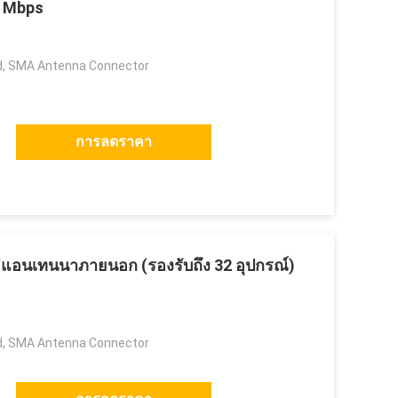
0 Mbps
, SMA Antenna Connector
การลดราคา
่มีแอนเทนนาภายนอก (รองรับถึง 32 อุปกรณ์)
, SMA Antenna Connector