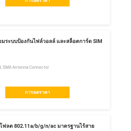
การลดราคา
้อมระบบป้องกันไฟล์วอลล์ และสล็อตการ์ด SIM
, SMA Antenna Connector
การลดราคา
 โฟลต 802.11a/b/g/n/ac มาตรฐานไร้สาย