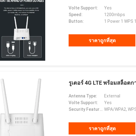
Volte Support:
Yes
Speed:
1200mbps
Button:
1 Power 1 WPS 1
ราคาถูกที่สุด
รูเตอร์ 4G LTE พร้อมสล็อตการ
Antenna Type:
External
Volte Support:
Yes
Security Features:
WPA/WPA2, WPS,
ราคาถูกที่สุด