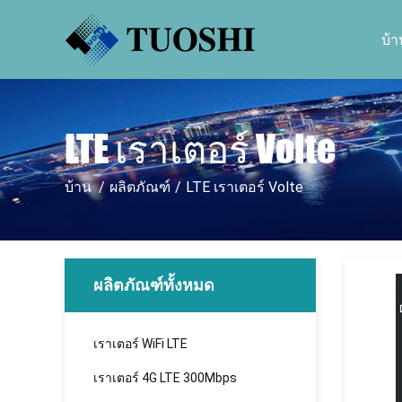
บ้า
LTE เราเตอร์ Volte
บ้าน
/
ผลิตภัณฑ์
/
LTE เราเตอร์ Volte
ผลิตภัณฑ์ทั้งหมด
เราเตอร์ WiFi LTE
เราเตอร์ 4G LTE 300Mbps