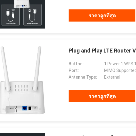
ราคาถูกที่สุด
Plug and Play LTE Router
Button:
1 Power 1 WPS 1
Port:
MIMO Supported
Antenna Type:
External
ราคาถูกที่สุด