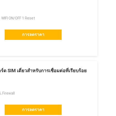
 WIFI ON/OFF 1 Reset
การลดราคา
์ด SIM เดี่ยวสําหรับการเชื่อมต่อที่เรียบร้อย
 Firewall
การลดราคา