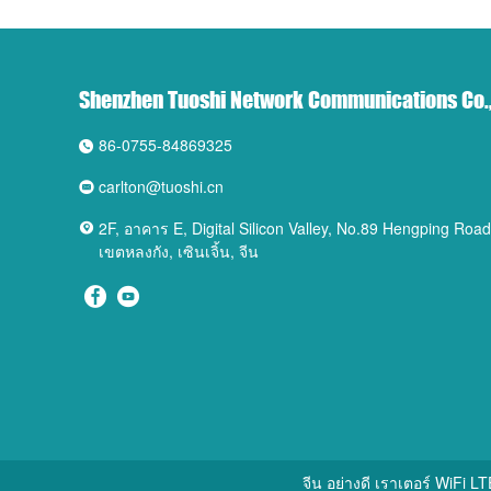
Shenzhen Tuoshi Network Communications Co.,
86-0755-84869325
carlton@tuoshi.cn
2F, อาคาร E, Digital Silicon Valley, No.89 Hengping Ro
เขตหลงกัง, เซินเจิ้น, จีน
จีน อย่างดี เราเตอร์ WiFi 