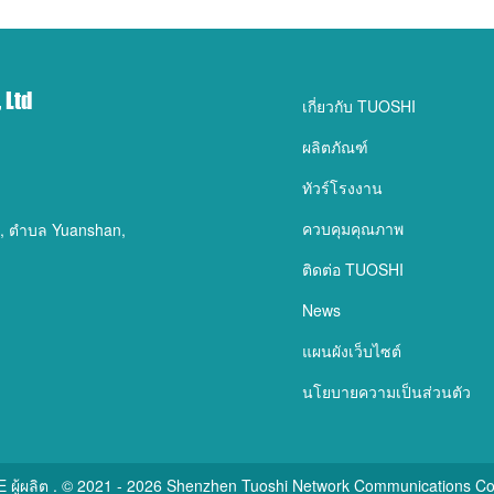
 Ltd
เกี่ยวกับ TUOSHI
ผลิตภัณฑ์
ทัวร์โรงงาน
ควบคุมคุณภาพ
ad, ตำบล Yuanshan,
ติดต่อ TUOSHI
News
แผนผังเว็บไซต์
นโยบายความเป็นส่วนตัว
LTE ผู้ผลิต . © 2021 - 2026 Shenzhen Tuoshi Network Communications Co.,