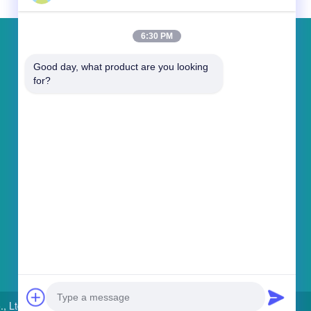
6:30 PM
ฝากข้อความ
Good day, what product are you looking 
for?
ส่งข้อความ
 Ltd . All Rights Reserved.