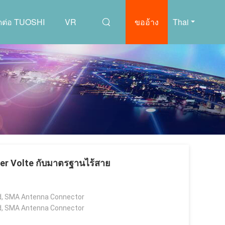
ิดต่อ TUOSHI
VR
ขออ้าง
Thai
r Volte กับมาตรฐานไร้สาย
, SMA Antenna Connector
, SMA Antenna Connector