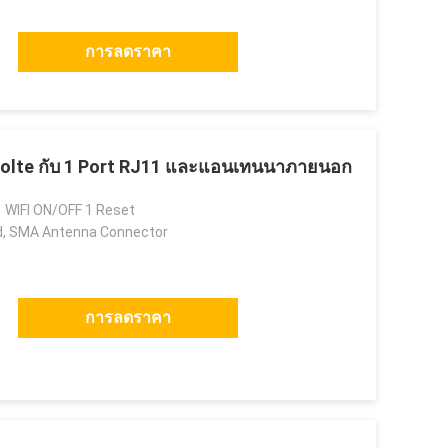
การลดราคา
 Volte กับ 1 Port RJ11 และแอนเทนนาภายนอก
 WIFI ON/OFF 1 Reset
, SMA Antenna Connector
การลดราคา